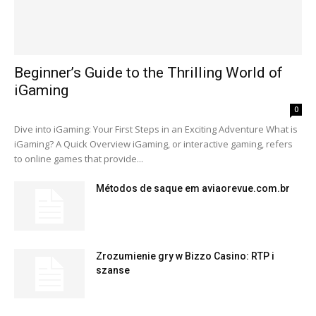
Beginner’s Guide to the Thrilling World of
iGaming
0
Dive into iGaming: Your First Steps in an Exciting Adventure What is
iGaming? A Quick Overview iGaming, or interactive gaming, refers
to online games that provide...
Métodos de saque em aviaorevue.com.br
Zrozumienie gry w Bizzo Casino: RTP i
szanse